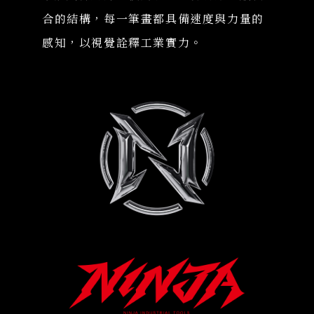
合的結構，每一筆畫都具備速度與力量的
感知，以視覺詮釋工業實力。