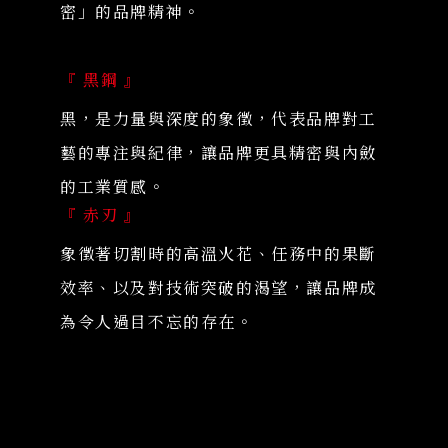
密」的品牌精神。
『 黑鋼 』
黑，是力量與深度的象徵，代表品牌對工
藝的專注與紀律，讓品牌更具精密與內斂
的工業質感。
『 赤刃 』
象徵著切割時的高溫火花、任務中的果斷
效率、以及對技術突破的渴望，讓品牌成
為令人過目不忘的存在。