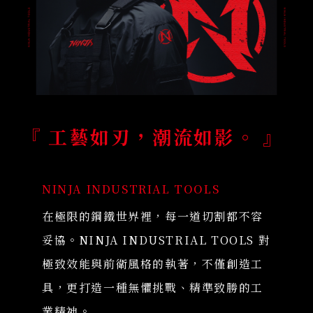
『 工藝如刃，潮流如影。 』
NINJA INDUSTRIAL TOOLS
在極限的鋼鐵世界裡，每一道切割都不容
妥協。NINJA INDUSTRIAL TOOLS 對
極致效能與前衛風格的執著，不僅創造工
具，更打造一種無懼挑戰、精準致勝的工
業精神。