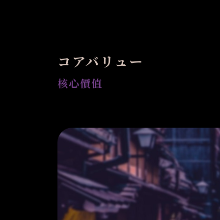
コアバリュー
核心價值