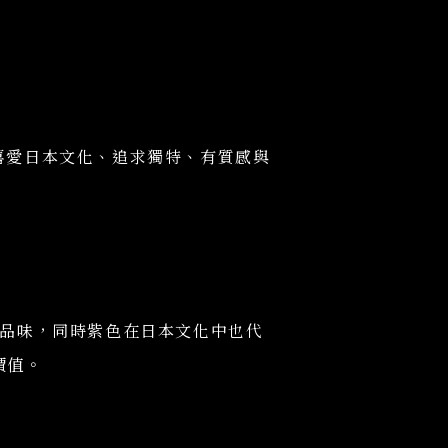
。喜愛日本文化、追求獨特、有質感與
品味，同時紫色在日本文化中也代
價值。