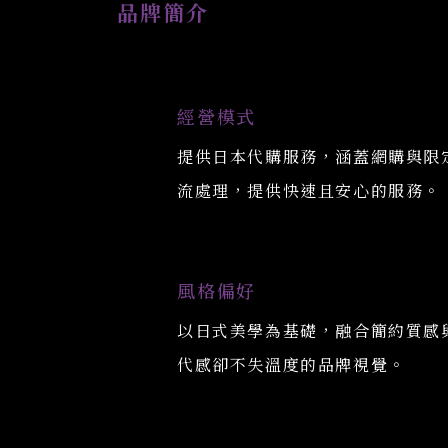
品牌簡介
經營模式
提供日本代購服務，涵蓋網購與限
流處理，提供快速且安心的服務。
風格偏好
以日式美學為基礎，融合簡約質感
代感卻不失溫度的品牌視覺。