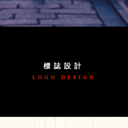
標誌設計
LOGO DESIGN