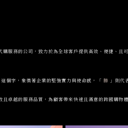
代購服務的公司，致力於為全球客戶提供高效、便捷、且
這個字，象徵著企業的堅強實力與使命感，「
勝
」則代
效且卓越的服務品質，為顧客帶來快速且滿意的跨國購物