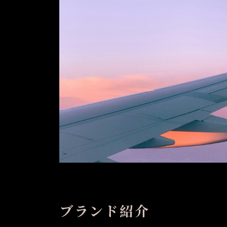
ブランド紹介