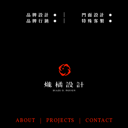
品牌設計
✹
門面設計
✹
品牌行銷
✹
特殊客製
✹
ABOUT
PROJECTS
CONTACT