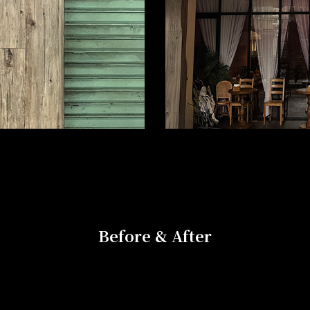
Before & After